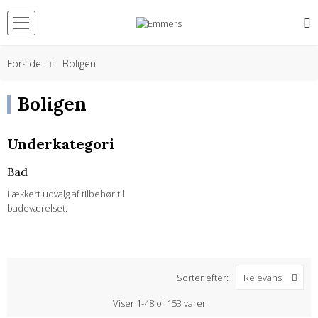
Forside
Boligen
Boligen
Underkategori
Bad
Lækkert udvalg af tilbehør til
badeværelset.
Sorter efter:
Relevans
Viser 1-48 of 153 varer