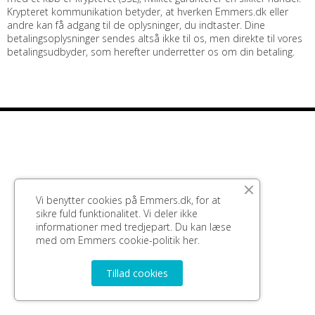
Krypteret kommunikation betyder, at hverken Emmers.dk eller
andre kan få adgang til de oplysninger, du indtaster. Dine
betalingsoplysninger sendes altså ikke til os, men direkte til vores
betalingsudbyder, som herefter underretter os om din betaling.
Vi benytter cookies på Emmers.dk, for at
sikre fuld funktionalitet. Vi deler ikke
informationer med tredjepart. Du kan læse
med om Emmers cookie-politik
her.
Tillad cookies