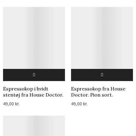
Espressokop i hvidt
Espressokop fra House
stentøj fra House Doctor.
Doctor. Pion sort.
49,00 kr.
49,00 kr.