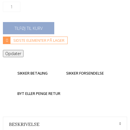
TILFØJ TIL KURV
SIDSTE ELEMENTER PÅ LAGER
SIKKER BETALING
SIKKER FORSENDELSE
BYT ELLER PENGE RETUR
BESKRIVELSE