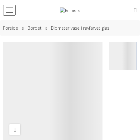
Forside
Bordet
Blomster vase i ravfarvet glas.