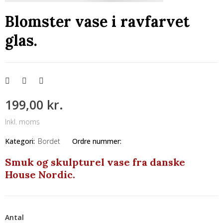
Blomster vase i ravfarvet
glas.
199,00 kr.
Inkl. moms
Kategori:
Bordet
Ordre nummer:
Smuk og skulpturel vase fra danske
House Nordic.
Antal