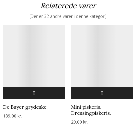
Relaterede varer
(Der er 32 andre varer i denne kategori)
De Buyer grydeske.
Mini piskeris.
Dressingpiskeris.
189,00 kr.
29,00 kr.