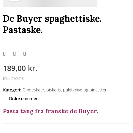
De Buyer spaghettiske.
Pastaske.
189,00 kr.
Inkl. moms
Kategori:
Grydeskeer, piskeris, paletknive og pincetter.
Ordre nummer:
Pasta tang fra franske de Buyer.