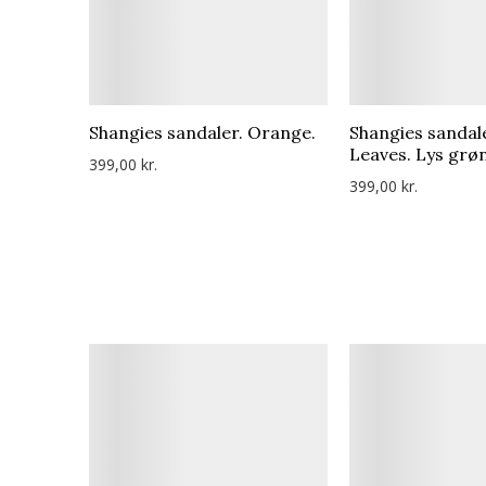
Shangies sandaler. Orange.
Shangies sandal
Leaves. Lys grøn
399,00 kr.
399,00 kr.