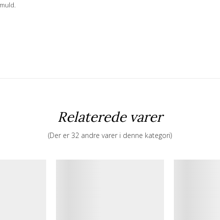
omuld.
Relaterede varer
(Der er 32 andre varer i denne kategori)