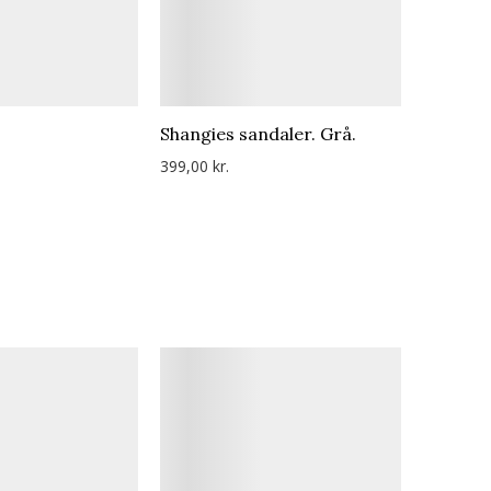
Shangies sandaler. Grå.
399,00 kr.