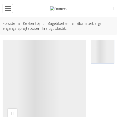
Forside
Køkkentøj
Bagetilbehør
Blomsterbergs
engangs sprøjteposer i kraftigt plastik.