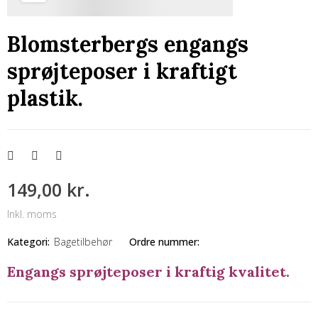
Blomsterbergs engangs
sprøjteposer i kraftigt
plastik.
149,00 kr.
Inkl. moms
Kategori:
Bagetilbehør
Ordre nummer:
Engangs sprøjteposer i kraftig kvalitet.