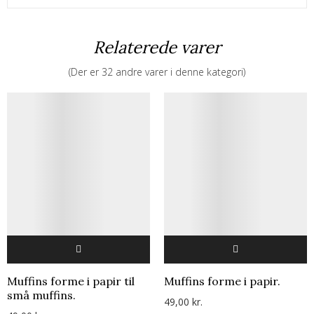
Relaterede varer
(Der er 32 andre varer i denne kategori)
Muffins forme i papir til
Muffins forme i papir.
små muffins.
49,00 kr.