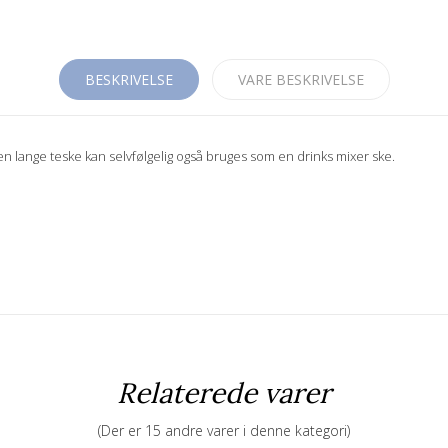
BESKRIVELSE
VARE BESKRIVELSE
 Den lange teske kan selvfølgelig også bruges som en drinks mixer ske.
Relaterede varer
(Der er 15 andre varer i denne kategori)