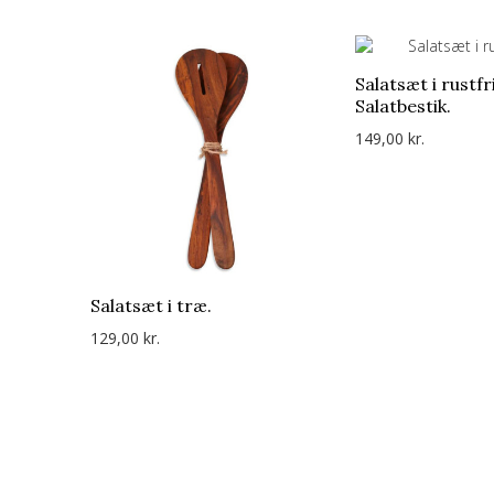
Salatsæt i rustfri
Salatbestik.
149,00 kr.
Salatsæt i træ.
129,00 kr.