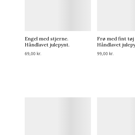
Engel med stjerne.
Frø med fint tøj
Håndlavet julepynt.
Håndlavet julepy
69,00 kr.
99,00 kr.