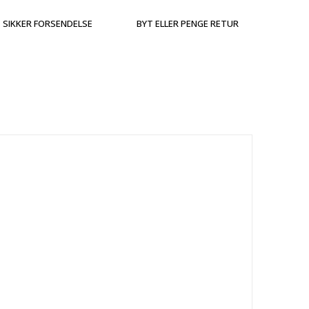
SIKKER FORSENDELSE
BYT ELLER PENGE RETUR