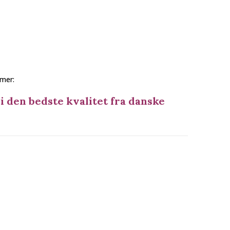
mer:
i den bedste kvalitet fra danske