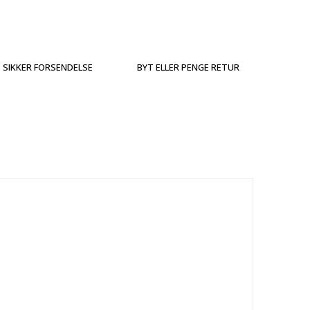
SIKKER FORSENDELSE
BYT ELLER PENGE RETUR