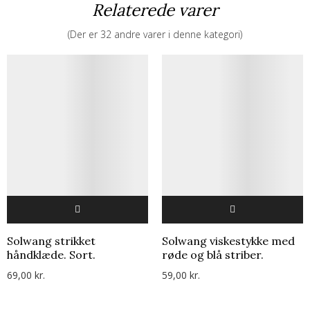
Relaterede varer
(Der er 32 andre varer i denne kategori)
Solwang strikket
Solwang viskestykke med
håndklæde. Sort.
røde og blå striber.
69,00 kr.
59,00 kr.