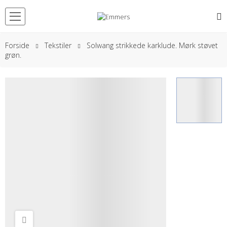
Forside
Tekstiler
Solwang strikkede karklude. Mørk støvet
grøn.