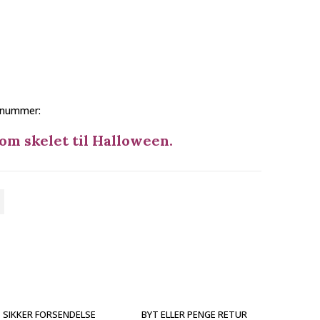
 nummer:
m skelet til Halloween.
SIKKER FORSENDELSE
BYT ELLER PENGE RETUR