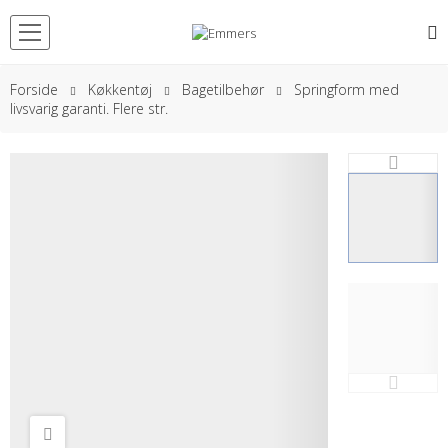
Forside
Køkkentøj
Bagetilbehør
Springform med
livsvarig garanti. Flere str.