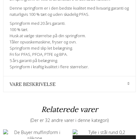
Denne springform er i den bedste kvalitet med livsvarig garanti og
naturligvis 100 % tæt og uden skadelig PFAS.
Springform med 20 års garanti.
100 % tæt.
Husk at vælge størrelse på din springform.
Tåler opvaskemaskine, fryser og ovn.
Springform med slip let belægning.
Fri for PFAS, PFOA, PTFE og BPA.
5 års garanti på belægning.
Springform i kraftig kvalitet i flere størrelser.
VARE BESKRIVELSE
Relaterede varer
(Der er 32 andre varer i denne kategori)