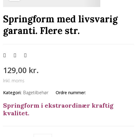
Springform med livsvarig
garanti. Flere str.
129,00 kr.
Inkl. moms
Kategori:
Bagetilbehør
Ordre nummer:
Springform i ekstraordinær kraftig
kvalitet.