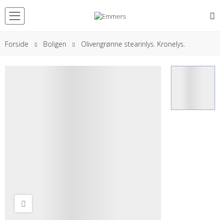
Forside
Boligen
Olivengrønne stearinlys. Kronelys.