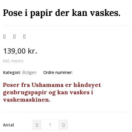
Pose i papir der kan vaskes.
139,00 kr.
Inkl. moms
Kategori:
Boligen
Ordre nummer:
Poser fra Ushamama er håndsyet
genbrugspapir og kan vaskes i
vaskemaskinen.
Antal