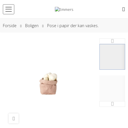
Forside
Boligen
Pose i papir der kan vaskes.