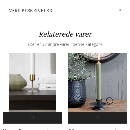
VARE BESKRIVELSE
Relaterede varer
(Der er 32 andre varer i denne kategori)